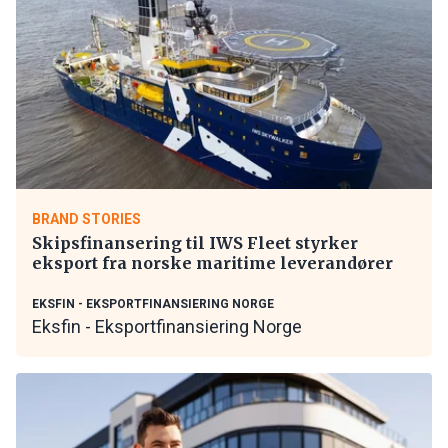
BRAND STORIES
Skipsfinansering til IWS Fleet styrker
eksport fra norske maritime leverandører
EKSFIN - EKSPORTFINANSIERING NORGE
Eksfin - Eksportfinansiering Norge