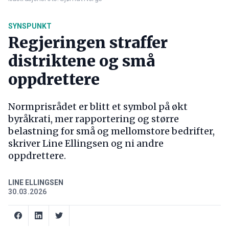
SYNSPUNKT
Regjeringen straffer
distriktene og små
oppdrettere
Normprisrådet er blitt et symbol på økt
byråkrati, mer rapportering og større
belastning for små og mellomstore bedrifter,
skriver Line Ellingsen og ni andre
oppdrettere.
LINE ELLINGSEN
30.03.2026