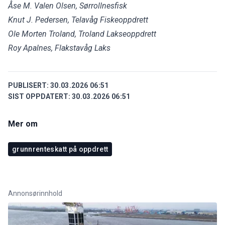
Åse M. Valen Olsen, Sørrollnesfisk
Knut J. Pedersen, Telavåg Fiskeoppdrett
Ole Morten Troland, Troland Lakseoppdrett
Roy Apalnes, Flakstavåg Laks
PUBLISERT:
30.03.2026 06:51
SIST OPPDATERT:
30.03.2026 06:51
Mer om
grunnrenteskatt på oppdrett
Annonsørinnhold