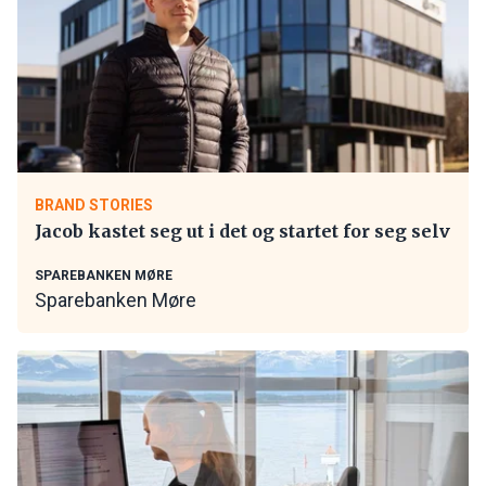
BRAND STORIES
Jacob kastet seg ut i det og startet for seg selv
SPAREBANKEN MØRE
Sparebanken Møre