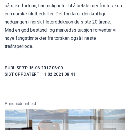
på slike fortrinn, har muligheter til å betale mer for torsken
enn norske filetbedrifter. Det forklarer den kraftige
nedgangen i norsk filetproduksjon de siste 20 årene.
Med en god bestand- og markedssituasjon forventer vi
høye fangstinntekter fra torsken også i neste
treårsperiode.
PUBLISERT:
15.06.2017 06:00
SIST OPPDATERT:
11.02.2021 08:41
Annonsørinnhold