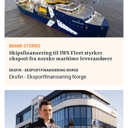
BRAND STORIES
Skipsfinansering til IWS Fleet styrker
eksport fra norske maritime leverandører
EKSFIN - EKSPORTFINANSIERING NORGE
Eksfin - Eksportfinansiering Norge