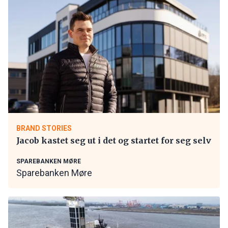
BRAND STORIES
Jacob kastet seg ut i det og startet for seg selv
SPAREBANKEN MØRE
Sparebanken Møre