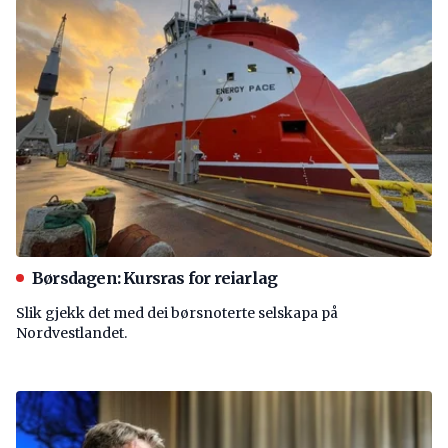
Børsdagen: Kursras for reiarlag
Slik gjekk det med dei børsnoterte selskapa på
Nordvestlandet.