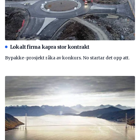
Lokalt firma kapra stor kontrakt
Bypakke-prosjekt råka av konkurs. No startar det opp att.