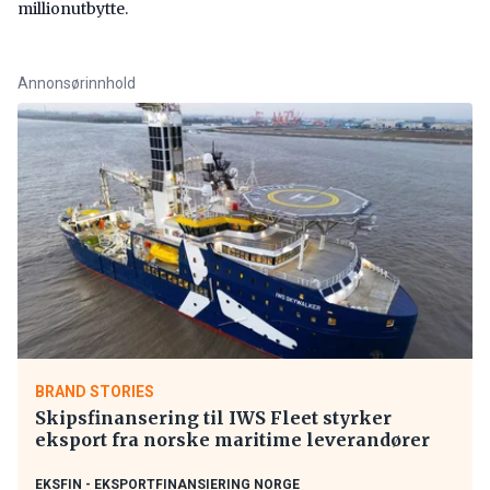
millionutbytte.
Annonsørinnhold
BRAND STORIES
Skipsfinansering til IWS Fleet styrker
eksport fra norske maritime leverandører
EKSFIN - EKSPORTFINANSIERING NORGE