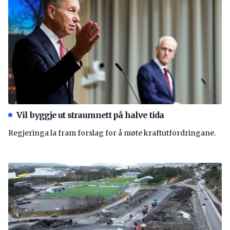
Vil byggje ut straumnett på halve tida
Regjeringa la fram forslag for å møte kraftutfordringane.