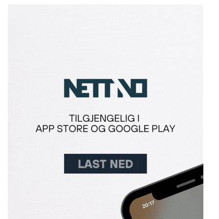
Link for annonse