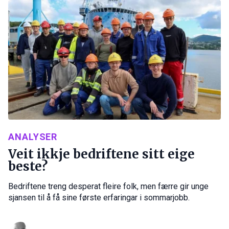
ANALYSER
Veit ikkje bedriftene sitt eige
beste?
Bedriftene treng desperat fleire folk, men færre gir unge
sjansen til å få sine første erfaringar i sommarjobb.