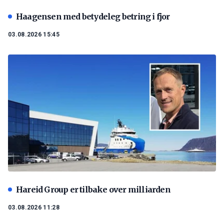
Haagensen med betydeleg betring i fjor
03.08.2026 15:45
Hareid Group er tilbake over milliarden
03.08.2026 11:28