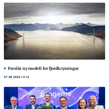
Forslår ny modell for fjordkryssingar
07.08.2026 13:14