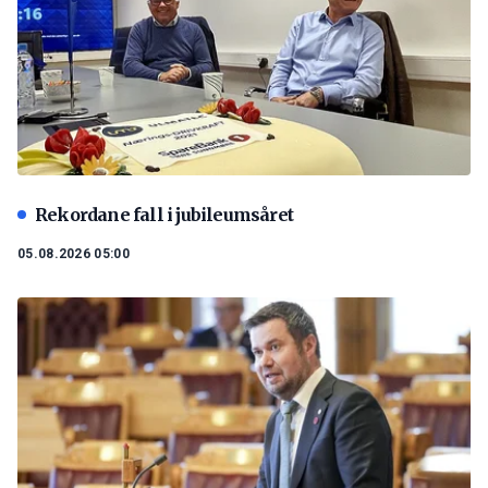
Rekordane fall i jubileumsåret
05.08.2026 05:00