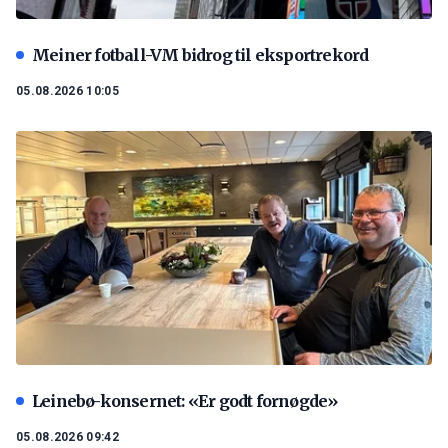
Meiner fotball-VM bidrog til eksportrekord
05.08.2026 10:05
Leinebø-konsernet: «Er godt fornøgde»
05.08.2026 09:42