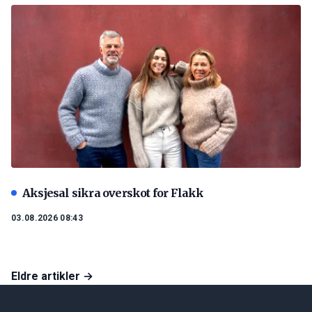
Aksjesal sikra overskot for Flakk
03.08.2026 08:43
Eldre artikler →