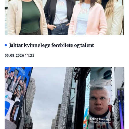
Jaktar kvinnelege førebilete og talent
05.08.2026 11:22