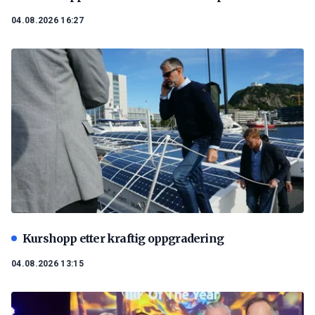
04.08.2026 16:27
Kurshopp etter kraftig oppgradering
04.08.2026 13:15