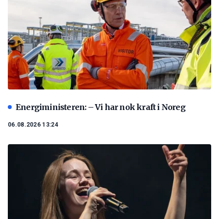
Energiministeren: – Vi har nok kraft i Noreg
06.08.2026 13:24