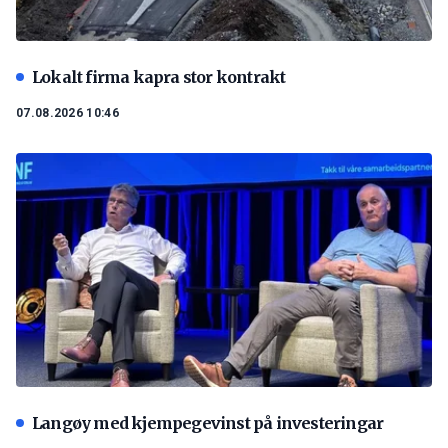
Lokalt firma kapra stor kontrakt
07.08.2026 10:46
Langøy med kjempegevinst på investeringar