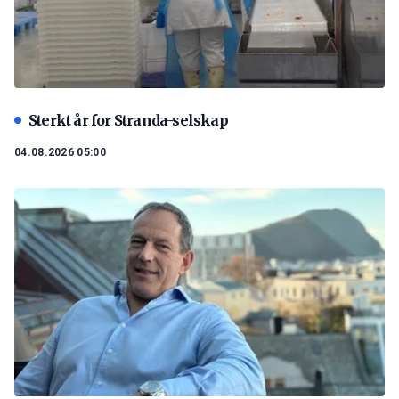
Sterkt år for Stranda-selskap
04.08.2026 05:00