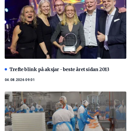
Trefte blink på aksjar - beste året sidan 2013
04.08.2026 09:01