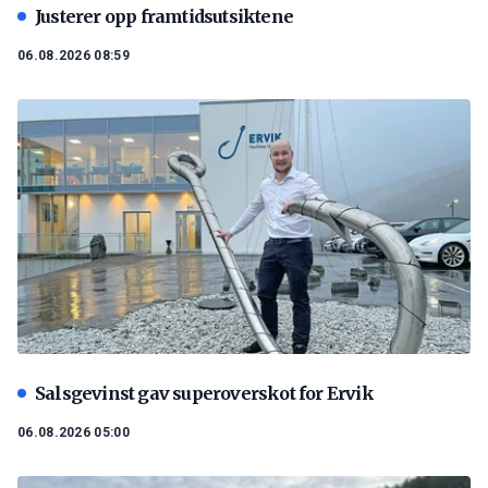
Justerer opp framtidsutsiktene
06.08.2026 08:59
Salsgevinst gav superoverskot for Ervik
06.08.2026 05:00