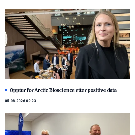
Opptur for Arctic Bioscience etter positive data
05.08.2026 09:23