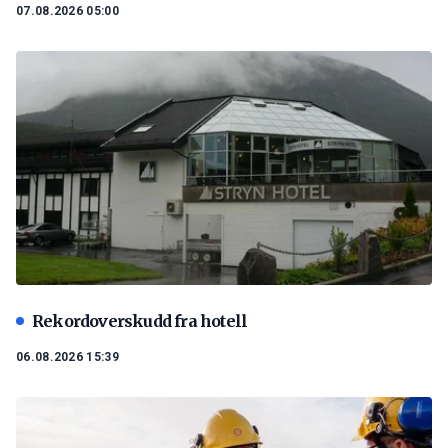
07.08.2026 05:00
Rekordoverskudd fra hotell
06.08.2026 15:39