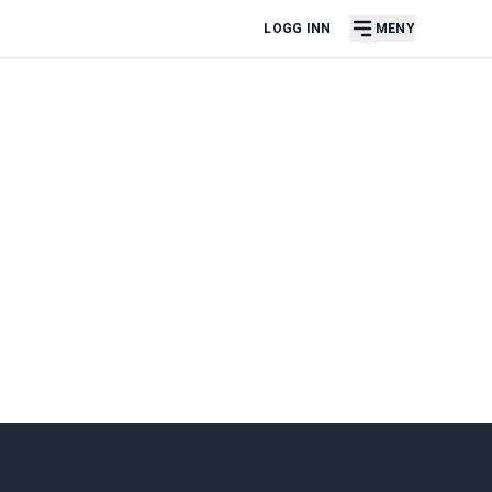
LOGG INN
MENY