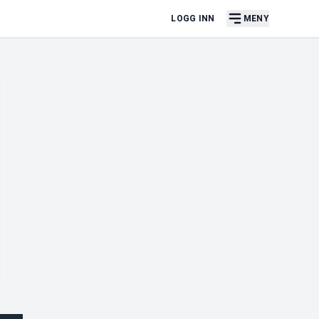
LOGG INN
MENY