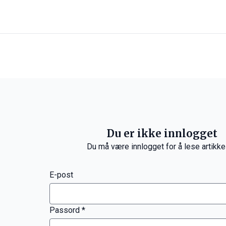
Du er ikke innlogget
Du må være innlogget for å lese artikke
E-post
Passord *