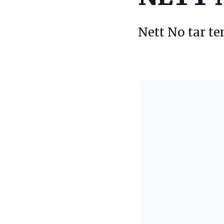
Nett No tar t