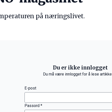
emperaturen på næringslivet.
Du er ikke innlogget
Du må være innlogget for å lese artikke
E-post
Passord *