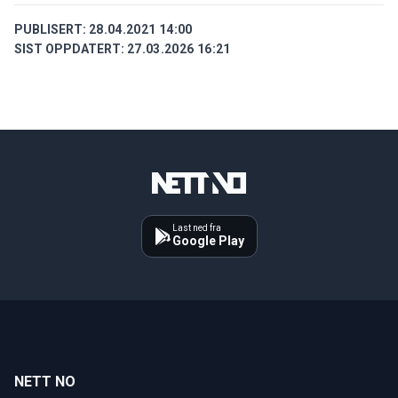
PUBLISERT:
28.04.2021 14:00
SIST OPPDATERT:
27.03.2026 16:21
Last ned fra
Google Play
NETT NO