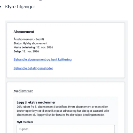
Styre tilganger