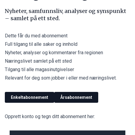
Nyheter, samfunnsliv, analyser og synspunkt
– samlet på ett sted.
Dette får du med abonnement
Full tilgang til alle saker og innhold
Nyheter, analyser og kommentarer fra regionen
Næringslivet samlet på ett sted
Tilgang til alle magasinutgivelser
Relevant for deg som jobber i eller med næringslivet.
Enkeltabonnement
Årsabonnement
Opprett konto og tegn ditt abonnement her: