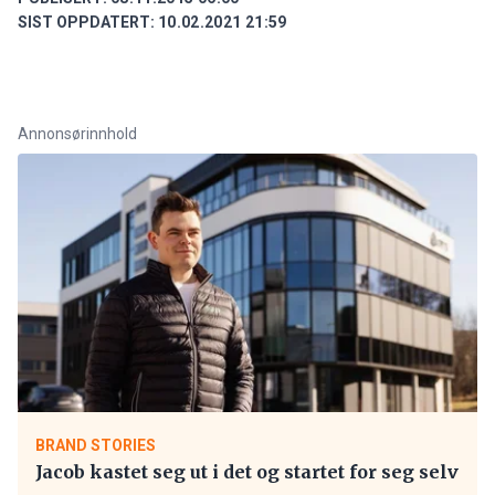
SIST OPPDATERT:
10.02.2021 21:59
Annonsørinnhold
BRAND STORIES
Jacob kastet seg ut i det og startet for seg selv