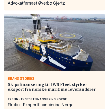
Advokatfirmaet Øverbø Gjørtz
BRAND STORIES
Skipsfinansering til IWS Fleet styrker
eksport fra norske maritime leverandører
EKSFIN - EKSPORTFINANSIERING NORGE
Eksfin - Eksportfinansiering Norge