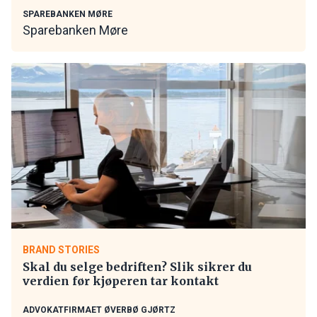
SPAREBANKEN MØRE
Sparebanken Møre
BRAND STORIES
Skal du selge bedriften? Slik sikrer du
verdien før kjøperen tar kontakt
ADVOKATFIRMAET ØVERBØ GJØRTZ