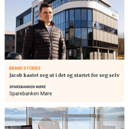
BRAND STORIES
Jacob kastet seg ut i det og startet for seg selv
SPAREBANKEN MØRE
Sparebanken Møre