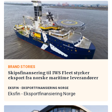
BRAND STORIES
Skipsfinansering til IWS Fleet styrker
eksport fra norske maritime leverandører
EKSFIN - EKSPORTFINANSIERING NORGE
Eksfin - Eksportfinansiering Norge