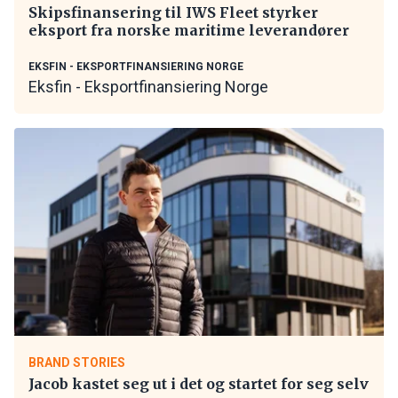
Skipsfinansering til IWS Fleet styrker
eksport fra norske maritime leverandører
EKSFIN - EKSPORTFINANSIERING NORGE
Eksfin - Eksportfinansiering Norge
BRAND STORIES
Jacob kastet seg ut i det og startet for seg selv