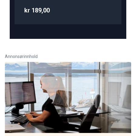
kr 189,00
Annonsørinnhold