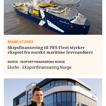
BRAND STORIES
Skipsfinansering til IWS Fleet styrker
eksport fra norske maritime leverandører
EKSFIN - EKSPORTFINANSIERING NORGE
Eksfin - Eksportfinansiering Norge