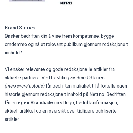
Brand Stories
Ønsker bedriften din å vise frem kompetanse, bygge
omdømme og nå et relevant publikum gjennom redaksjonelt
innhold?
Vi ønsker relevante og gode redaksjonelle artikler fra
aktuelle partnere. Ved bestiling av Brand Stories
(merkevarehistorie)
får bedriften mulighet til å fortelle egen
historie gjennom redaksjonelt innhold på Nett.no. Bedriften
får en
egen
Brandside
med logo, bedriftsinformasjon,
aktuell artikkel og en oversikt over tidligere publiserte
artikler.