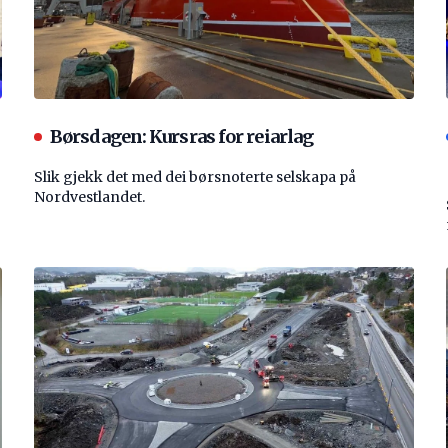
Børsdagen: Kursras for reiarlag
Slik gjekk det med dei børsnoterte selskapa på
Nordvestlandet.