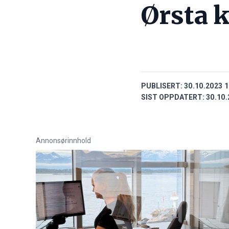
Ørsta
PUBLISERT:
30.10.2023 1
SIST OPPDATERT:
30.10.
Annonsørinnhold