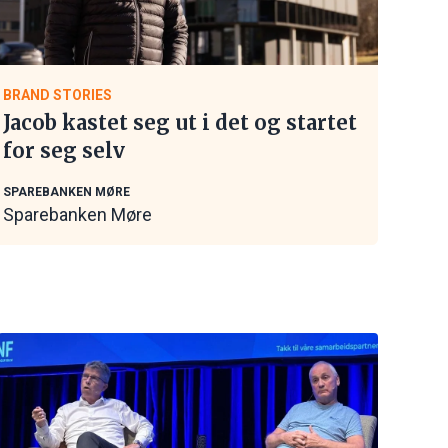
BRAND STORIES
Jacob kastet seg ut i det og startet
for seg selv
SPAREBANKEN MØRE
Sparebanken Møre