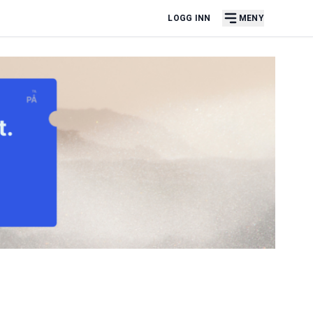
LOGG INN
MENY