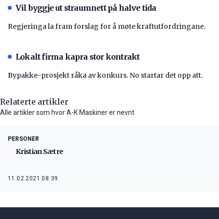
Vil byggje ut straumnett på halve tida
Regjeringa la fram forslag for å møte kraftutfordringane.
Lokalt firma kapra stor kontrakt
Bypakke-prosjekt råka av konkurs. No startar det opp att.
Relaterte artikler
Alle artikler som hvor A-K Maskiner er nevnt
PERSONER
Kristian Sætre
11.02.2021 08:39