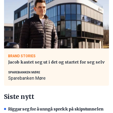
BRAND STORIES
Jacob kastet seg ut i det og startet for seg selv
SPAREBANKEN MØRE
Sparebanken Møre
Siste nytt
Riggar seg for å unngå sprekk på skipstunnelen