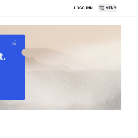
LOGG INN
MENY