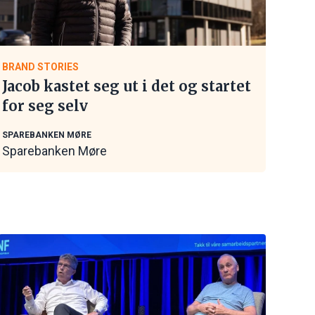
BRAND STORIES
Jacob kastet seg ut i det og startet
for seg selv
SPAREBANKEN MØRE
Sparebanken Møre