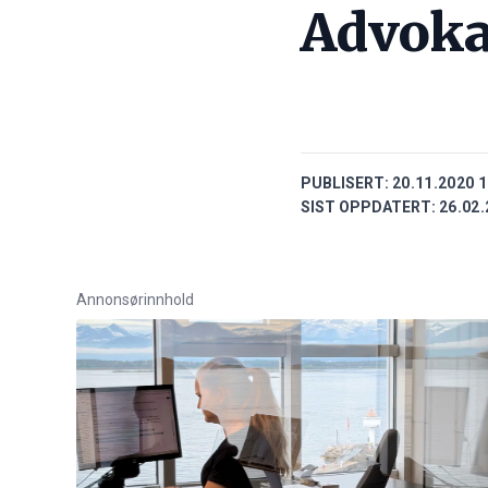
Advoka
PUBLISERT:
20.11.2020 1
SIST OPPDATERT:
26.02.
Annonsørinnhold