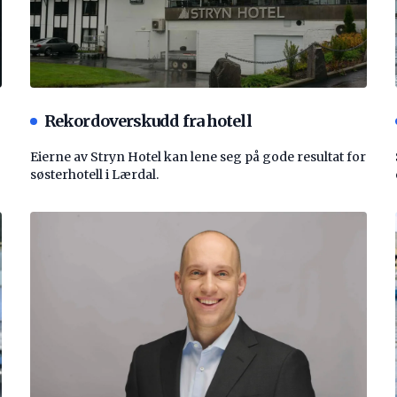
Rekordoverskudd fra hotell
Eierne av Stryn Hotel kan lene seg på gode resultat for
søsterhotell i Lærdal.