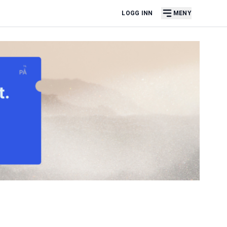
LOGG INN
MENY