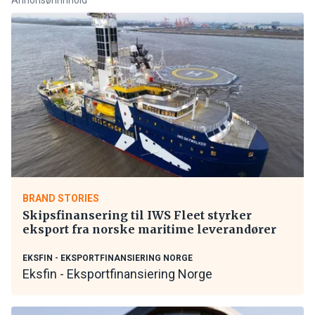
BRAND STORIES
Skipsfinansering til IWS Fleet styrker
eksport fra norske maritime leverandører
EKSFIN - EKSPORTFINANSIERING NORGE
Eksfin - Eksportfinansiering Norge