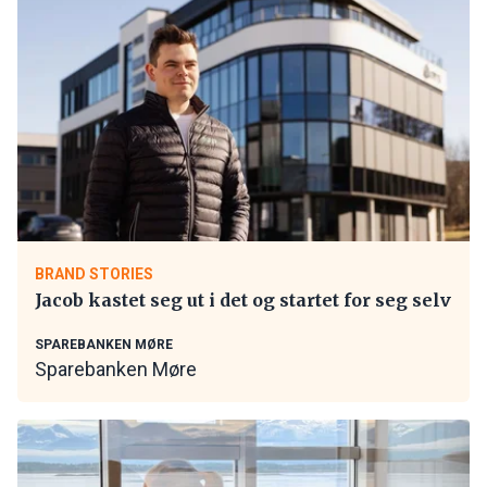
BRAND STORIES
Jacob kastet seg ut i det og startet for seg selv
SPAREBANKEN MØRE
Sparebanken Møre