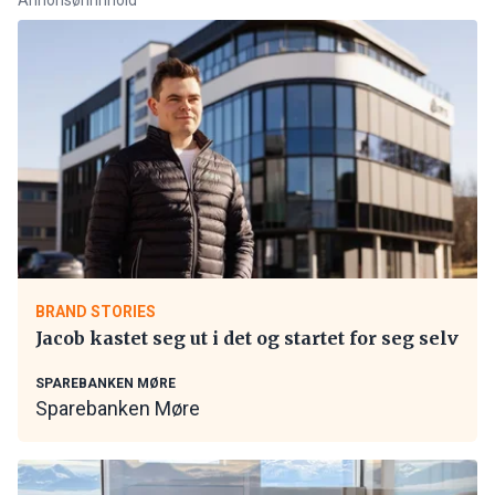
BRAND STORIES
Jacob kastet seg ut i det og startet for seg selv
SPAREBANKEN MØRE
Sparebanken Møre