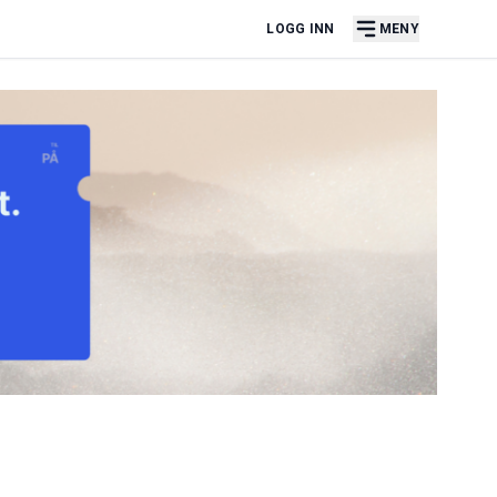
LOGG INN
MENY