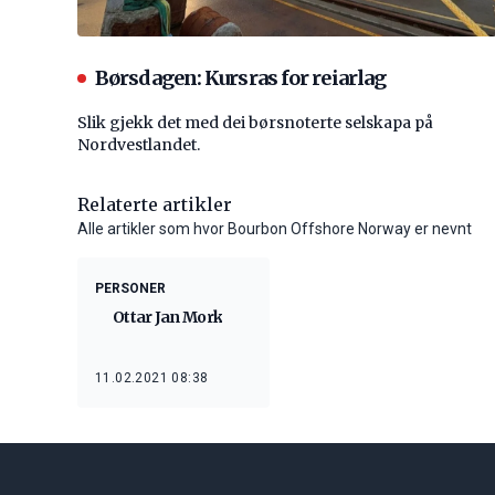
Børsdagen: Kursras for reiarlag
Slik gjekk det med dei børsnoterte selskapa på
Nordvestlandet.
Relaterte artikler
Alle artikler som hvor Bourbon Offshore Norway er nevnt
PERSONER
Ottar Jan Mork
11.02.2021 08:38