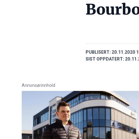
Bourbo
PUBLISERT:
20.11.2020 1
SIST OPPDATERT:
20.11.
Annonsørinnhold