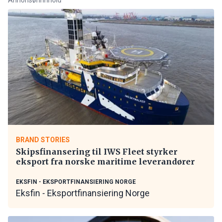
BRAND STORIES
Skipsfinansering til IWS Fleet styrker
eksport fra norske maritime leverandører
EKSFIN - EKSPORTFINANSIERING NORGE
Eksfin - Eksportfinansiering Norge