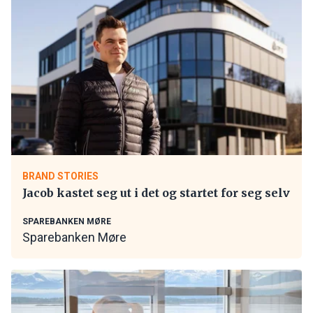
BRAND STORIES
Jacob kastet seg ut i det og startet for seg selv
SPAREBANKEN MØRE
Sparebanken Møre