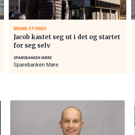
BRAND STORIES
Jacob kastet seg ut i det og startet
for seg selv
SPAREBANKEN MØRE
Sparebanken Møre