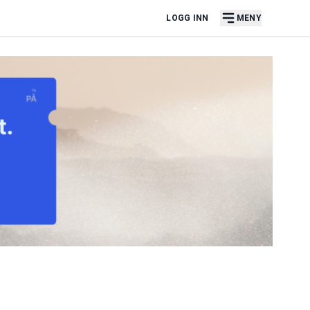
LOGG INN
MENY