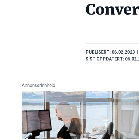
Conver
PUBLISERT:
06.02.2023 1
SIST OPPDATERT:
06.02.
Annonsørinnhold