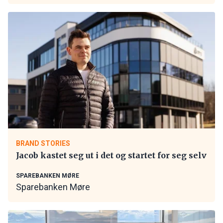
BRAND STORIES
Jacob kastet seg ut i det og startet for seg selv
SPAREBANKEN MØRE
Sparebanken Møre