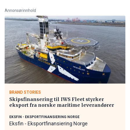
Annonsørinnhold
BRAND STORIES
Skipsfinansering til IWS Fleet styrker
eksport fra norske maritime leverandører
EKSFIN - EKSPORTFINANSIERING NORGE
Eksfin - Eksportfinansiering Norge