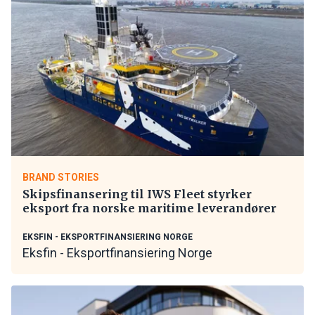
BRAND STORIES
Skipsfinansering til IWS Fleet styrker
eksport fra norske maritime leverandører
EKSFIN - EKSPORTFINANSIERING NORGE
Eksfin - Eksportfinansiering Norge