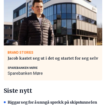
BRAND STORIES
Jacob kastet seg ut i det og startet for seg selv
SPAREBANKEN MØRE
Sparebanken Møre
Siste nytt
Riggar seg for å unngå sprekk på skipstunnelen