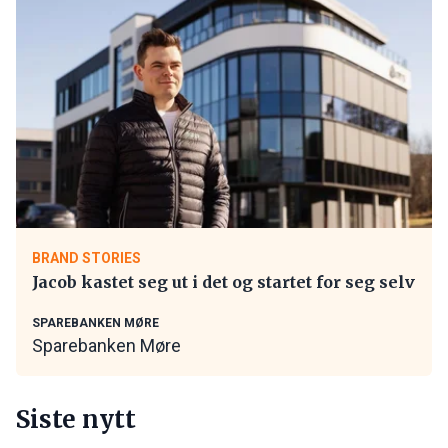
BRAND STORIES
Jacob kastet seg ut i det og startet for seg selv
SPAREBANKEN MØRE
Sparebanken Møre
Siste nytt