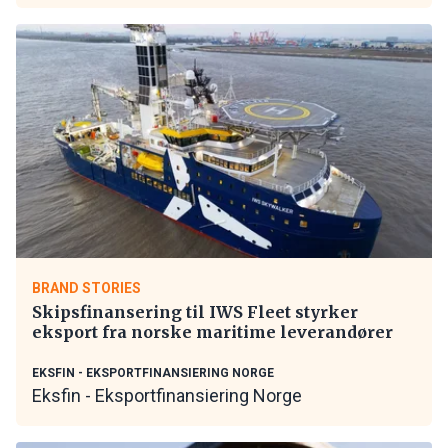
BRAND STORIES
Skipsfinansering til IWS Fleet styrker
eksport fra norske maritime leverandører
EKSFIN - EKSPORTFINANSIERING NORGE
Eksfin - Eksportfinansiering Norge