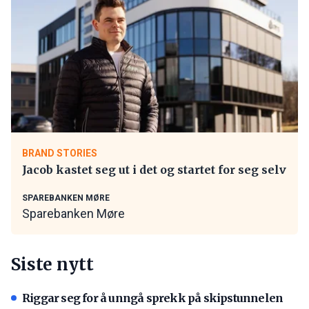
BRAND STORIES
Jacob kastet seg ut i det og startet for seg selv
SPAREBANKEN MØRE
Sparebanken Møre
Siste nytt
Riggar seg for å unngå sprekk på skipstunnelen