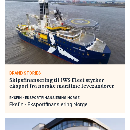
BRAND STORIES
Skipsfinansering til IWS Fleet styrker
eksport fra norske maritime leverandører
EKSFIN - EKSPORTFINANSIERING NORGE
Eksfin - Eksportfinansiering Norge