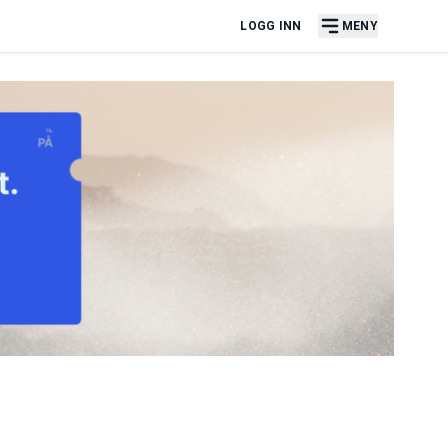
LOGG INN
MENY