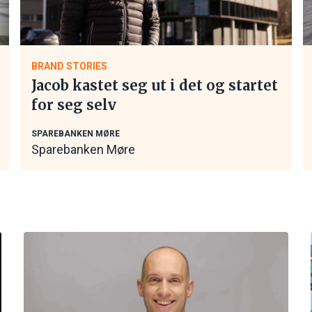
BRAND STORIES
Jacob kastet seg ut i det og startet
for seg selv
SPAREBANKEN MØRE
Sparebanken Møre