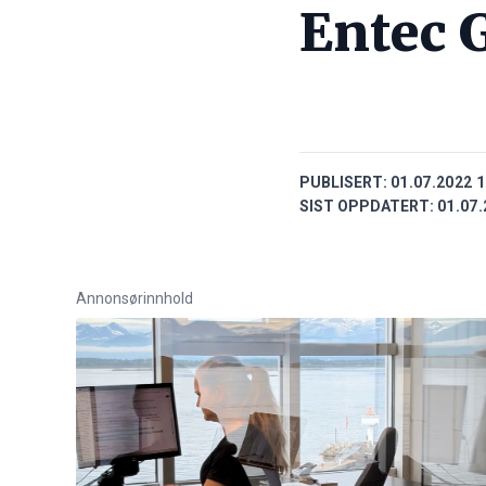
Entec 
PUBLISERT:
01.07.2022 1
SIST OPPDATERT:
01.07.
Annonsørinnhold