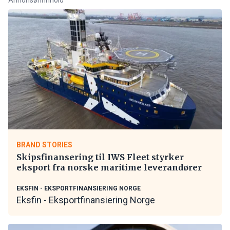
BRAND STORIES
Skipsfinansering til IWS Fleet styrker
eksport fra norske maritime leverandører
EKSFIN - EKSPORTFINANSIERING NORGE
Eksfin - Eksportfinansiering Norge