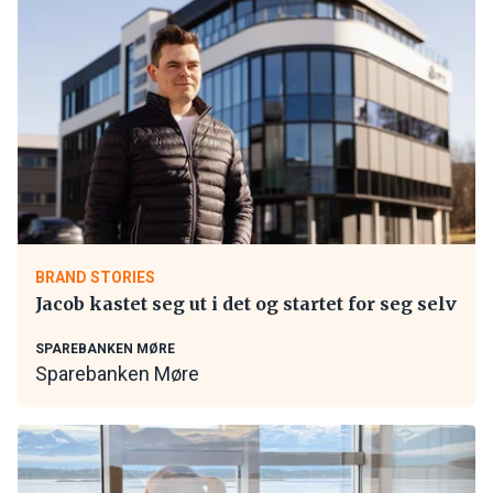
BRAND STORIES
Jacob kastet seg ut i det og startet for seg selv
SPAREBANKEN MØRE
Sparebanken Møre