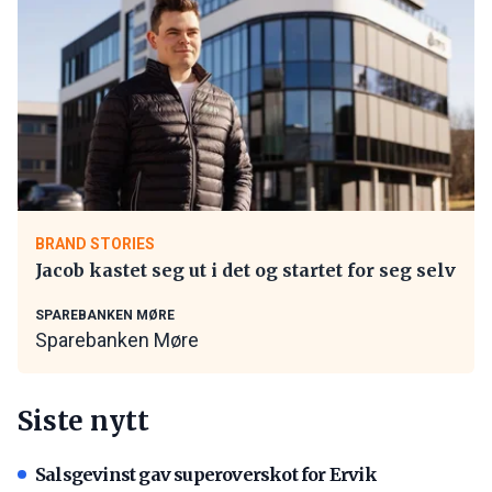
BRAND STORIES
Jacob kastet seg ut i det og startet for seg selv
SPAREBANKEN MØRE
Sparebanken Møre
Siste nytt
Salsgevinst gav superoverskot for Ervik