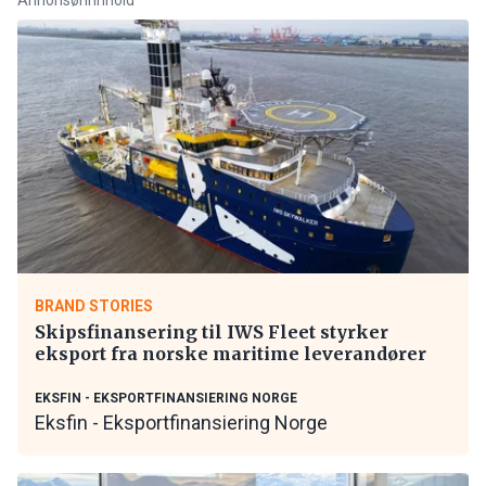
BRAND STORIES
Skipsfinansering til IWS Fleet styrker
eksport fra norske maritime leverandører
EKSFIN - EKSPORTFINANSIERING NORGE
Eksfin - Eksportfinansiering Norge