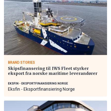
BRAND STORIES
Skipsfinansering til IWS Fleet styrker
eksport fra norske maritime leverandører
EKSFIN - EKSPORTFINANSIERING NORGE
Eksfin - Eksportfinansiering Norge