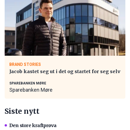
BRAND STORIES
Jacob kastet seg ut i det og startet for seg selv
SPAREBANKEN MØRE
Sparebanken Møre
Siste nytt
Den store kraftprøva