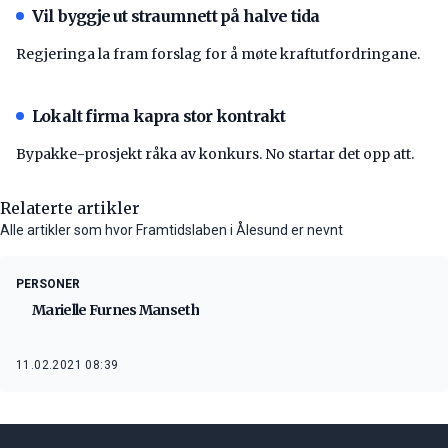
Vil byggje ut straumnett på halve tida
Regjeringa la fram forslag for å møte kraftutfordringane.
Lokalt firma kapra stor kontrakt
Bypakke-prosjekt råka av konkurs. No startar det opp att.
Relaterte artikler
Alle artikler som hvor Framtidslaben i Ålesund er nevnt
PERSONER
Marielle Furnes Manseth
11.02.2021 08:39