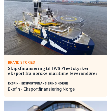
BRAND STORIES
Skipsfinansering til IWS Fleet styrker
eksport fra norske maritime leverandører
EKSFIN - EKSPORTFINANSIERING NORGE
Eksfin - Eksportfinansiering Norge