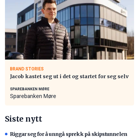
BRAND STORIES
Jacob kastet seg ut i det og startet for seg selv
SPAREBANKEN MØRE
Sparebanken Møre
Siste nytt
Riggar seg for å unngå sprekk på skipstunnelen