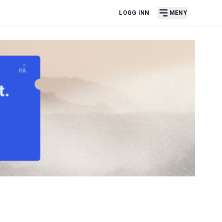
LOGG INN
MENY