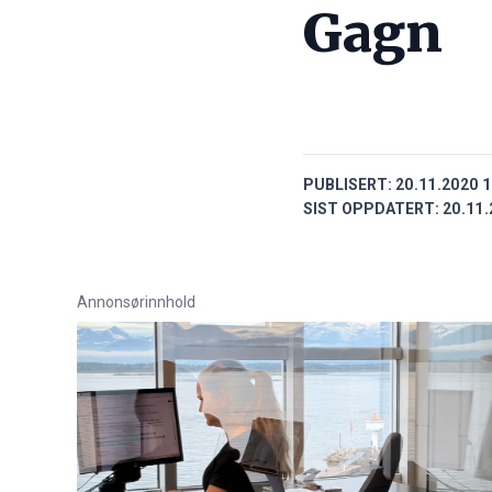
Gagn
PUBLISERT:
20.11.2020 1
SIST OPPDATERT:
20.11.
Annonsørinnhold