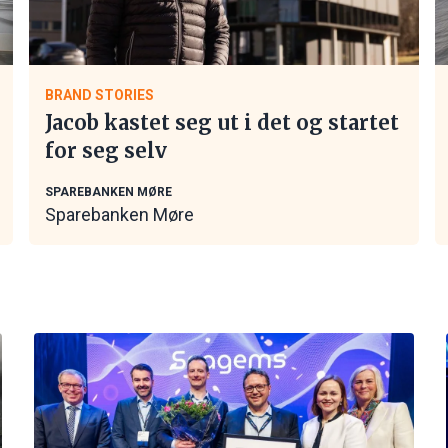
BRAND STORIES
Jacob kastet seg ut i det og startet
for seg selv
SPAREBANKEN MØRE
Sparebanken Møre