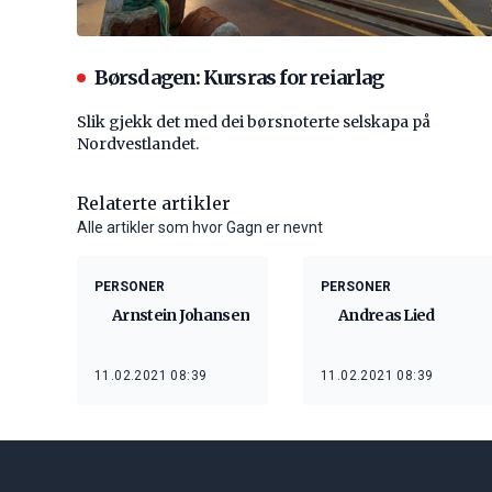
Børsdagen: Kursras for reiarlag
Slik gjekk det med dei børsnoterte selskapa på
Nordvestlandet.
Relaterte artikler
Alle artikler som hvor Gagn er nevnt
PERSONER
PERSONER
Arnstein Johansen
Andreas Lied
11.02.2021 08:39
11.02.2021 08:39