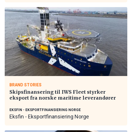
BRAND STORIES
Skipsfinansering til IWS Fleet styrker
eksport fra norske maritime leverandører
EKSFIN - EKSPORTFINANSIERING NORGE
Eksfin - Eksportfinansiering Norge