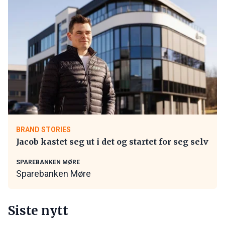
BRAND STORIES
Jacob kastet seg ut i det og startet for seg selv
SPAREBANKEN MØRE
Sparebanken Møre
Siste nytt