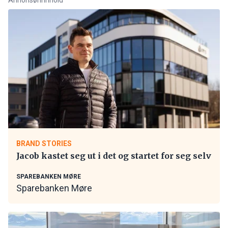
BRAND STORIES
Jacob kastet seg ut i det og startet for seg selv
SPAREBANKEN MØRE
Sparebanken Møre