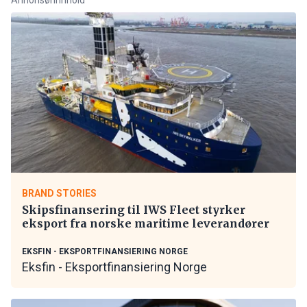
BRAND STORIES
Skipsfinansering til IWS Fleet styrker
eksport fra norske maritime leverandører
EKSFIN - EKSPORTFINANSIERING NORGE
Eksfin - Eksportfinansiering Norge