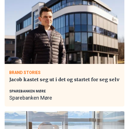
BRAND STORIES
Jacob kastet seg ut i det og startet for seg selv
SPAREBANKEN MØRE
Sparebanken Møre