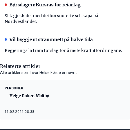
Børsdagen: Kursras for reiarlag
Slik gjekk det med dei børsnoterte selskapa på
Nordvestlandet.
Vil byggje ut straumnett på halve tida
Regjeringa la fram forslag for å møte kraftutfordringane.
Relaterte artikler
Alle artikler som hvor Helse Førde er nevnt
PERSONER
Helge Robert Midtbø
11.02.2021 08:38