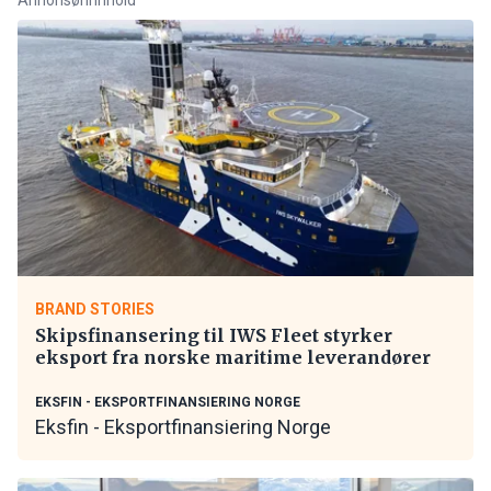
BRAND STORIES
Skipsfinansering til IWS Fleet styrker
eksport fra norske maritime leverandører
EKSFIN - EKSPORTFINANSIERING NORGE
Eksfin - Eksportfinansiering Norge