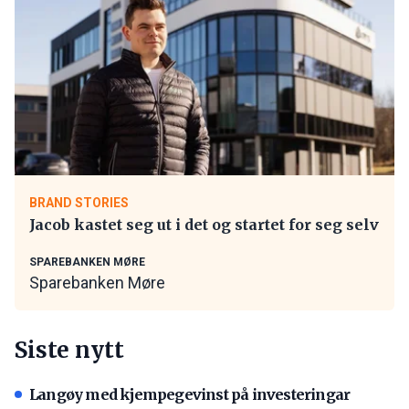
BRAND STORIES
Jacob kastet seg ut i det og startet for seg selv
SPAREBANKEN MØRE
Sparebanken Møre
Siste nytt
Langøy med kjempegevinst på investeringar