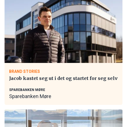
BRAND STORIES
Jacob kastet seg ut i det og startet for seg selv
SPAREBANKEN MØRE
Sparebanken Møre