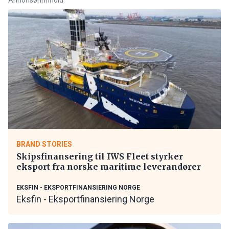
BRAND STORIES
Skipsfinansering til IWS Fleet styrker
eksport fra norske maritime leverandører
EKSFIN - EKSPORTFINANSIERING NORGE
Eksfin - Eksportfinansiering Norge