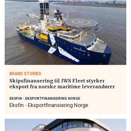
BRAND STORIES
Skipsfinansering til IWS Fleet styrker
eksport fra norske maritime leverandører
EKSFIN - EKSPORTFINANSIERING NORGE
Eksfin - Eksportfinansiering Norge