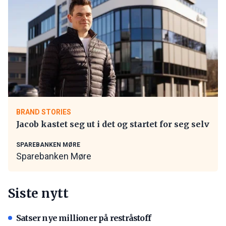
BRAND STORIES
Jacob kastet seg ut i det og startet for seg selv
SPAREBANKEN MØRE
Sparebanken Møre
Siste nytt
Satser nye millioner på restråstoff