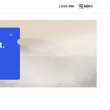
LOGG INN
MENY