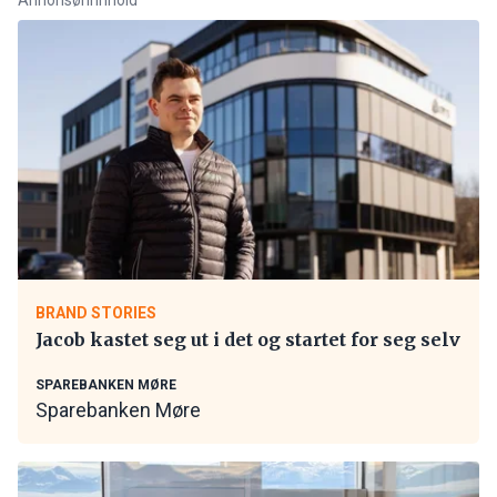
BRAND STORIES
Jacob kastet seg ut i det og startet for seg selv
SPAREBANKEN MØRE
Sparebanken Møre