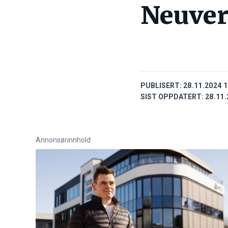
Neuver
PUBLISERT:
28.11.2024 1
SIST OPPDATERT:
28.11.
Annonsørinnhold