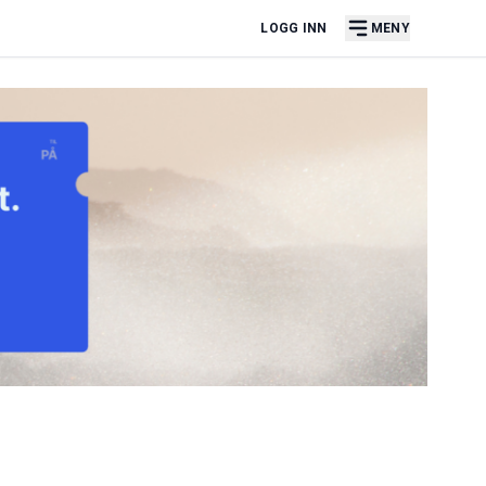
LOGG INN
MENY