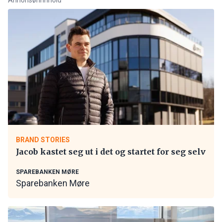
BRAND STORIES
Jacob kastet seg ut i det og startet for seg selv
SPAREBANKEN MØRE
Sparebanken Møre