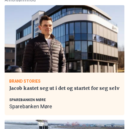
BRAND STORIES
Jacob kastet seg ut i det og startet for seg selv
SPAREBANKEN MØRE
Sparebanken Møre