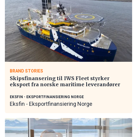
BRAND STORIES
Skipsfinansering til IWS Fleet styrker
eksport fra norske maritime leverandører
EKSFIN - EKSPORTFINANSIERING NORGE
Eksfin - Eksportfinansiering Norge