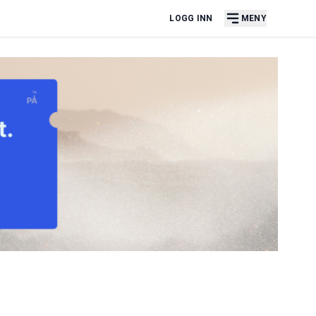
LOGG INN
MENY