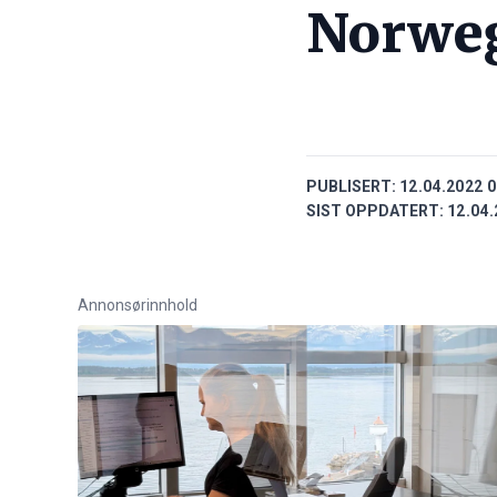
Norweg
PUBLISERT:
12.04.2022 0
SIST OPPDATERT:
12.04.
Annonsørinnhold