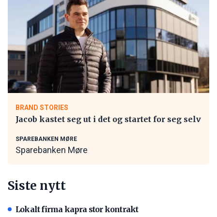
BRAND STORIES
Jacob kastet seg ut i det og startet for seg selv
SPAREBANKEN MØRE
Sparebanken Møre
Siste nytt
Lokalt firma kapra stor kontrakt