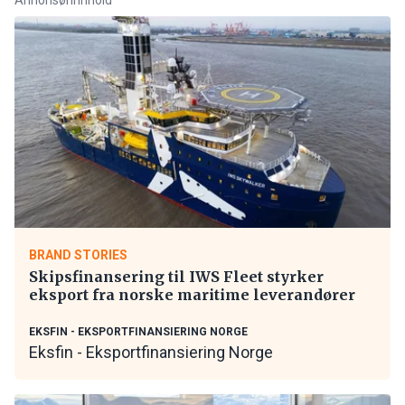
BRAND STORIES
Skipsfinansering til IWS Fleet styrker
eksport fra norske maritime leverandører
EKSFIN - EKSPORTFINANSIERING NORGE
Eksfin - Eksportfinansiering Norge