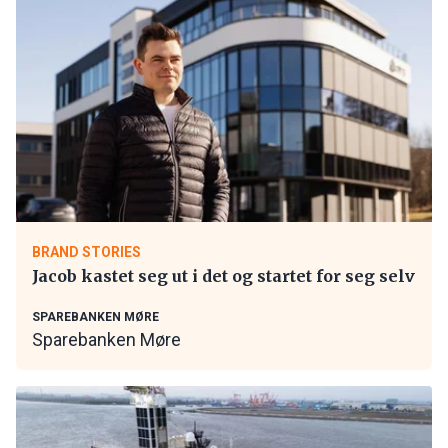
BRAND STORIES
Jacob kastet seg ut i det og startet for seg selv
SPAREBANKEN MØRE
Sparebanken Møre