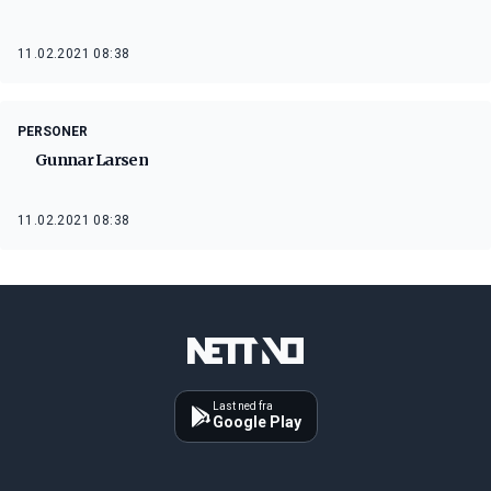
11.02.2021 08:38
PERSONER
Gunnar Larsen
11.02.2021 08:38
Last ned fra
Google Play