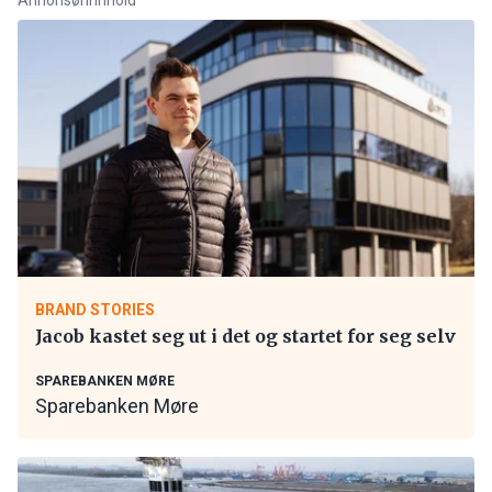
BRAND STORIES
Jacob kastet seg ut i det og startet for seg selv
SPAREBANKEN MØRE
Sparebanken Møre