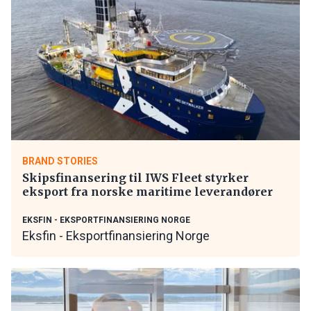
BRAND STORIES
Skipsfinansering til IWS Fleet styrker
eksport fra norske maritime leverandører
EKSFIN - EKSPORTFINANSIERING NORGE
Eksfin - Eksportfinansiering Norge