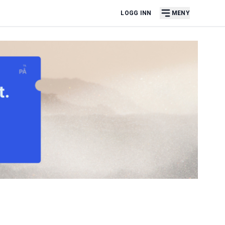
LOGG INN
MENY