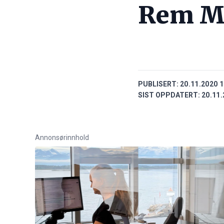
Rem M
PUBLISERT:
20.11.2020 1
SIST OPPDATERT:
20.11.
Annonsørinnhold